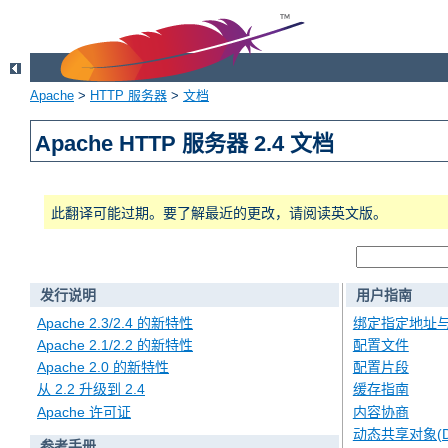
Apache
>
HTTP 服务器
>
文档
Apache HTTP 服务器 2.4 文档
此翻译可能过期。要了解最近的更改，请阅读英文版。
发行说明
用户指南
Apache 2.3/2.4 的新特性
绑定指定地址
Apache 2.1/2.2 的新特性
配置文件
Apache 2.0 的新特性
配置片段
从 2.2 升级到 2.4
缓存指南
Apache 许可证
内容协商
动态共享对象(D
参考手册